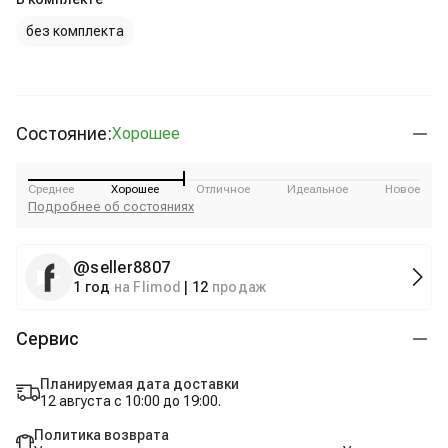
без комплекта
Состояние:
Хорошее
Среднее
Хорошее
Отличное
Идеальное
Новое
Подробнее об состояниях
@
seller8807
1 год
на Flimod
|
12
продаж
Сервис
Планируемая дата доставки
12 августа с 10:00 до 19:00.
Политика возврата