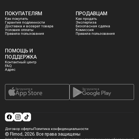
ПОКУПАТЕЛЯМ
ПРОДАВЦАМ
Как покупать
Как продать
Гарантия подлинности
Экспертиза
Доставка и возврат товара
Безопасная сделка
Условия оплаты
Комиссия
Правила пользования
Правила пользования
ПОМОЩЬ И
ПОДДЕРЖКА
Контактный центр
FAQ
Адрес
Загрузите в
Загрузите в
Договор оферты
Политика конфиденциальности
© Flimod,
2026
. Все права защищены