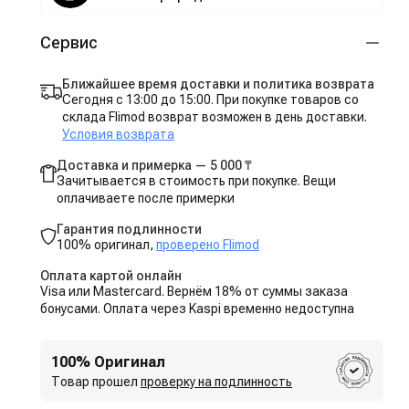
Сервис
Ближайшее время доставки и политика возврата
Сегодня с 13:00 до 15:00. При покупке товаров со
склада Flimod возврат возможен в день доставки.
Условия возврата
Доставка и примерка — 5 000 ₸
Зачитывается в стоимость при покупке. Вещи
оплачиваете после примерки
Гарантия подлинности
100% оригинал,
проверено Flimod
Оплата картой онлайн
Visa или Mastercard. Вернём 18% от суммы заказа
бонусами. Оплата через Kaspi временно недоступна
100% Оригинал
Товар прошел
проверку на подлинность