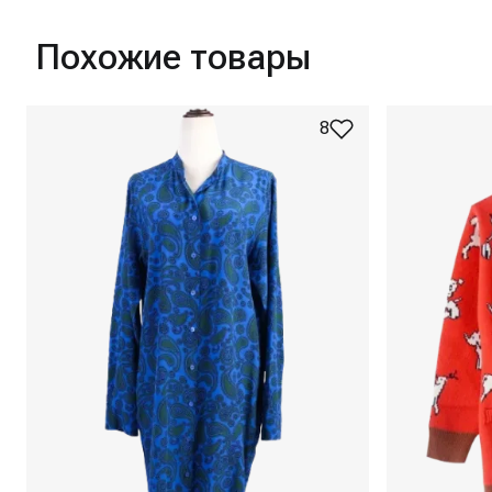
Похожие товары
8