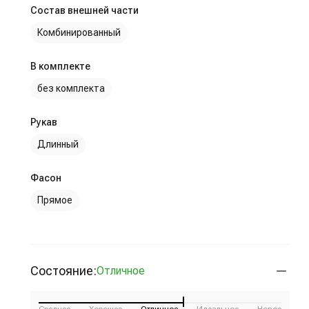
Состав внешней части
Комбинированный
В комплекте
без комплекта
Рукав
Длинный
Фасон
Прямое
Состояние:
Отличное