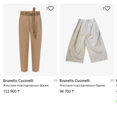
1
1
Brunello Cucinelli
XS
Brunello Cucinelli
XS
Женские повседневные брюки
Женские повседневные брюки
153 900 ₸
94 700 ₸