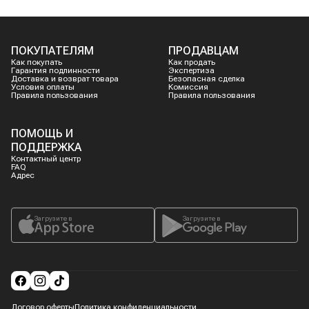
ПОКУПАТЕЛЯМ
ПРОДАВЦАМ
Как покупать
Как продать
Гарантия подлинности
Экспертиза
Доставка и возврат товара
Безопасная сделка
Условия оплаты
Комиссия
Правила пользования
Правила пользования
ПОМОЩЬ И
ПОДДЕРЖКА
Контактный центр
FAQ
Адрес
Загрузите в
Загрузите в
Договор оферты
Политика конфиденциальности