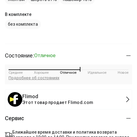
В комплекте
без комплекта
Состояние:
Отличное
Среднее
Хорошее
Отличное
Идеальное
Новое
Подробнее об состояниях
Flimod
Этот товар продает Flimod.com
Сервис
Ближайшее время доставки и политика возврата