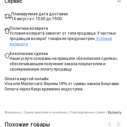
Сервис
Планируемая дата доставки
14 августа с 10:00 до 19:00.
Политика возврата
Условия возврата зависят от типа продавца. У частных
продавцов возврат товара не предусмотрен.
Условия
возврата
Безопасная сделка
Наши услуги основаны на принципе «Безопасная сделка»,
обеспечивающем получение заказа покупателем и
своевременную оплату продавцу
Оплата картой онлайн
Visa или Mastercard. Вернём 18% от суммы заказа бонусами.
Оплата через Kaspi временно недоступна
Burberry
Женщины
/
Сумки рюкзаки и кошельки
/
Повседневные сумки
/
Похожие товары