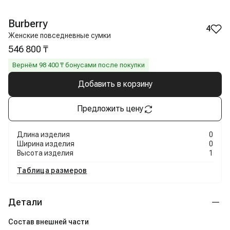
Burberry
4
Женские повседневные сумки
546 800 ₸
Вернём
98 400
₸ бонусами после покупки
Добавить в корзину
Предложить цену
Длина изделия
0
Ширина изделия
0
Высота изделия
1
Таблица размеров
Детали
Состав внешней части