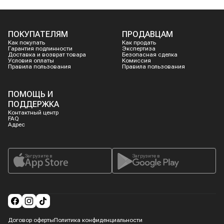
ПОКУПАТЕЛЯМ
ПРОДАВЦАМ
Как покупать
Как продать
Гарантия подлинности
Экспертиза
Доставка и возврат товара
Безопасная сделка
Условия оплаты
Комиссия
Правила пользования
Правила пользования
ПОМОЩЬ И
ПОДДЕРЖКА
Контактный центр
FAQ
Адрес
Загрузите в
Загрузите в
Договор оферты
Политика конфиденциальности