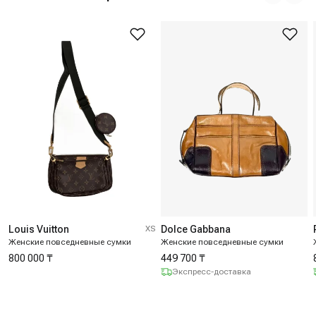
Louis Vuitton
XS
Dolce Gabbana
Женские повседневные сумки
Женские повседневные сумки
800 000 ₸
449 700 ₸
Экспресс-доставка