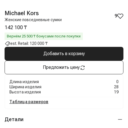
Michael Kors
9
Женские повседневные сумки
142 100 ₸
Вернём
25 500
₸ бонусами после покупки
est. Retail:
120 000 ₸
Добавить в корзину
Предложить цену
Длина изделия
0
Ширина изделия
28
Высота изделия
19
Таблица размеров
Детали