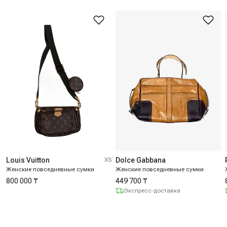
Louis Vuitton
XS
Dolce Gabbana
Женские повседневные сумки
Женские повседневные сумки
800 000 ₸
449 700 ₸
Экспресс-доставка