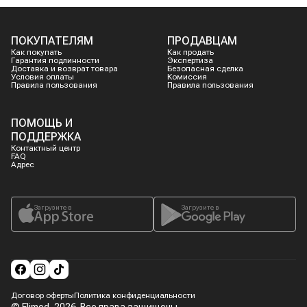
ПОКУПАТЕЛЯМ
ПРОДАВЦАМ
Как покупать
Как продать
Гарантия подлинности
Экспертиза
Доставка и возврат товара
Безопасная сделка
Условия оплаты
Комиссия
Правила пользования
Правила пользования
ПОМОЩЬ И
ПОДДЕРЖКА
Контактный центр
FAQ
Адрес
Загрузите в
Загрузите в
Договор оферты
Политика конфиденциальности