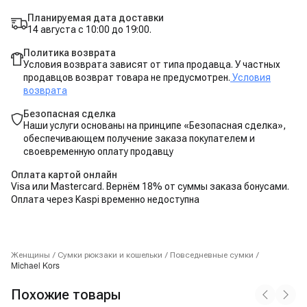
Планируемая дата доставки
14 августа с 10:00 до 19:00.
Политика возврата
Условия возврата зависят от типа продавца. У частных
продавцов возврат товара не предусмотрен.
Условия
возврата
Безопасная сделка
Наши услуги основаны на принципе «Безопасная сделка»,
обеспечивающем получение заказа покупателем и
своевременную оплату продавцу
Оплата картой онлайн
Visa или Mastercard. Вернём 18% от суммы заказа бонусами.
Оплата через Kaspi временно недоступна
Женщины
/
Сумки рюкзаки и кошельки
/
Повседневные сумки
/
Michael Kors
Похожие товары