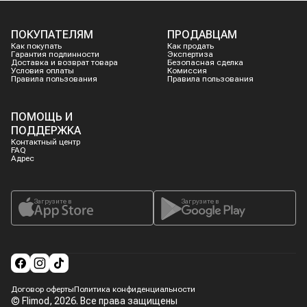
ПОКУПАТЕЛЯМ
ПРОДАВЦАМ
Как покупать
Как продать
Гарантия подлинности
Экспертиза
Доставка и возврат товара
Безопасная сделка
Условия оплаты
Комиссия
Правила пользования
Правила пользования
ПОМОЩЬ И
ПОДДЕРЖКА
Контактный центр
FAQ
Адрес
Загрузите в
Загрузите в
Договор оферты
Политика конфиденциальности
© Flimod,
2026
. Все права защищены