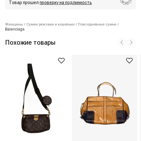
Товар прошел
проверку на подлинность
Женщины
/
Сумки рюкзаки и кошельки
/
Повседневные сумки
/
Balenciaga
Похожие товары