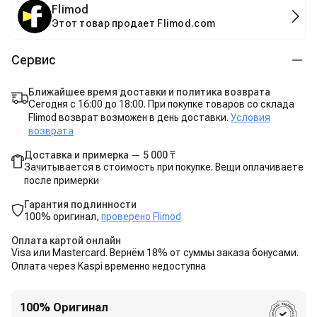
Flimod
Этот товар продает Flimod.com
Сервис
Ближайшее время доставки и политика возврата
Сегодня с 16:00 до 18:00. При покупке товаров со склада
Flimod возврат возможен в день доставки.
Условия
возврата
Доставка и примерка — 5 000 ₸
Зачитывается в стоимость при покупке. Вещи оплачиваете
после примерки
Гарантия подлинности
100% оригинал,
проверено Flimod
Оплата картой онлайн
Visa или Mastercard. Вернём 18% от суммы заказа бонусами.
Оплата через Kaspi временно недоступна
100% Оригинал