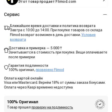
Этот товар продает Flimod.com
Сервис
Ближайшее время доставки и политика возврата
Завтра с 10:00 до 14:00. При покупке товаров со склада
Flimod возврат возможен в день доставки.
Условия
возврата
Доставка и примерка — 5 000 ₸
Зачитывается в стоимость при покупке. Вещи оплачиваете
после примерки
Гарантия подлинности
100% оригинал,
проверено Flimod
Оплата картой онлайн
Visa или Mastercard. Вернём 18% от суммы заказа бонусами.
Оплата через Kaspi временно недоступна
100% Оригинал
Товар прошел
проверку на подлинность