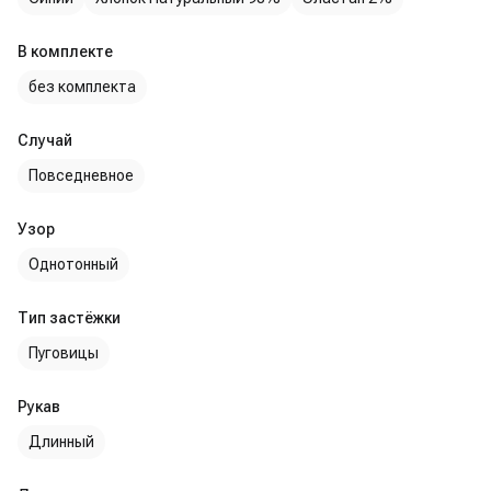
В комплекте
без комплекта
Случай
Повседневное
Узор
Однотонный
Тип застёжки
Пуговицы
Рукав
Длинный