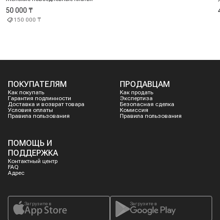
50 000 ₸
150 000 ₸
ПОКУПАТЕЛЯМ
ПРОДАВЦАМ
Как покупать
Как продать
Гарантия подлинности
Экспертиза
Доставка и возврат товара
Безопасная сделка
Условия оплаты
Комиссия
Правила пользования
Правила пользования
ПОМОЩЬ И
ПОДДЕРЖКА
Контактный центр
FAQ
Адрес
Загрузите в
Загрузите в