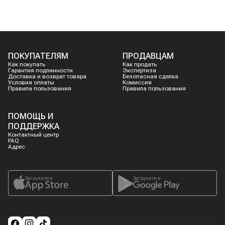
ПОКУПАТЕЛЯМ
ПРОДАВЦАМ
Как покупать
Как продать
Гарантия подлинности
Экспертиза
Доставка и возврат товара
Безопасная сделка
Условия оплаты
Комиссия
Правила пользования
Правила пользования
ПОМОЩЬ И
ПОДДЕРЖКА
Контактный центр
FAQ
Адрес
Загрузите в
Загрузите в