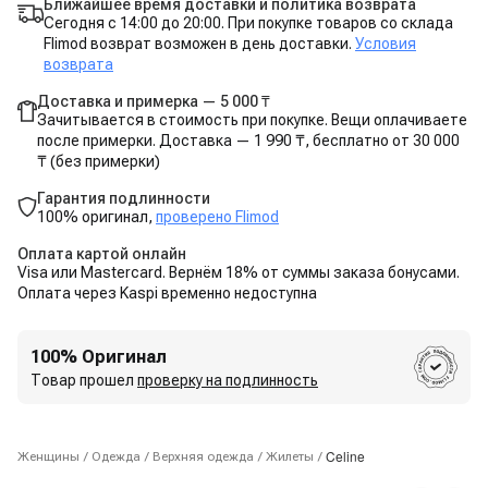
Ближайшее время доставки и политика возврата
Сегодня с 14:00 до 20:00. При покупке товаров со склада
Flimod возврат возможен в день доставки.
Условия
возврата
Доставка и примерка — 5 000 ₸
Зачитывается в стоимость при покупке. Вещи оплачиваете
после примерки. Доставка — 1 990 ₸, бесплатно от 30 000
₸ (без примерки)
Гарантия подлинности
100% оригинал,
проверено Flimod
Оплата картой онлайн
Visa или Mastercard. Вернём 18% от суммы заказа бонусами.
Оплата через Kaspi временно недоступна
100% Оригинал
Товар прошел
проверку на подлинность
Celine
Женщины
/
Одежда
/
Верхняя одежда
/
Жилеты
/