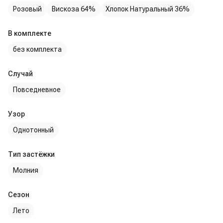
Розовый
Вискоза 64%
Хлопок Натуральный 36%
В комплекте
без комплекта
Случай
Повседневное
Узор
Однотонный
Тип застёжки
Молния
Сезон
Лето