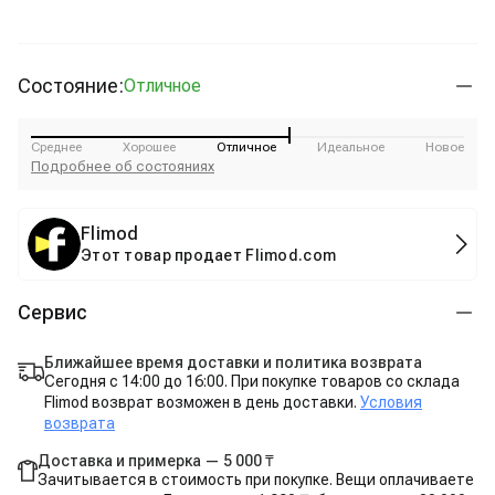
Состояние:
Отличное
Среднее
Хорошее
Отличное
Идеальное
Новое
Подробнее об состояниях
Flimod
Этот товар продает Flimod.com
Сервис
Ближайшее время доставки и политика возврата
Сегодня с 14:00 до 16:00. При покупке товаров со склада
Flimod возврат возможен в день доставки.
Условия
возврата
Доставка и примерка — 5 000 ₸
Зачитывается в стоимость при покупке. Вещи оплачиваете