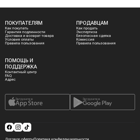
ПОКУПАТЕЛЯМ
ПРОДАВЦАМ
Как покупать
Как продать
Гарантия подлинности
Экспертиза
Доставка и возврат товара
Безопасная сделка
Условия оплаты
Комиссия
Правила пользования
Правила пользования
ПОМОЩЬ И
ПОДДЕРЖКА
Контактный центр
FAQ
Адрес
Загрузите в
Загрузите в
Договор оферты
Политика конфиденциальности