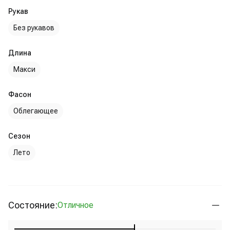
Рукав
Без рукавов
Длина
Макси
Фасон
Облегающее
Сезон
Лето
Состояние:
Отличное