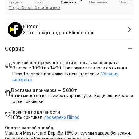
Среднее
Хорошее
Отличное
Идеальное
Новое
Подробнее об состояниях
Flimod
Этот товар продает Flimod.com
Сервис
Ближайшее время доставки и политика возврата
Завтра с 10:00 до 14:00. При покупке товаров со склада
Flimod возврат возможен в день доставки.
Условия
возврата
Доставка и примерка — 5 000 ₸
Зачитывается в стоимость при покупке. Вещи оплачиваете
после примерки
Гарантия подлинности
100% оригинал,
проверено Flimod
Оплата картой онлайн
Visa или Mastercard. Вернём 18% от суммы заказа бонусами.