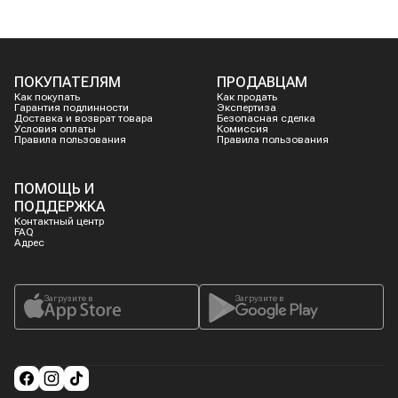
ПОКУПАТЕЛЯМ
ПРОДАВЦАМ
Как покупать
Как продать
Гарантия подлинности
Экспертиза
Доставка и возврат товара
Безопасная сделка
Условия оплаты
Комиссия
Правила пользования
Правила пользования
ПОМОЩЬ И
ПОДДЕРЖКА
Контактный центр
FAQ
Адрес
Загрузите в
Загрузите в