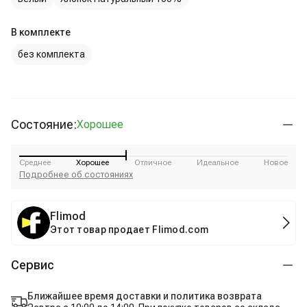
В комплекте
без комплекта
Состояние:
Хорошее
Среднее
Хорошее
Отличное
Идеальное
Новое
Подробнее об состояниях
Flimod
Этот товар продает Flimod.com
Сервис
Ближайшее время доставки и политика возврата