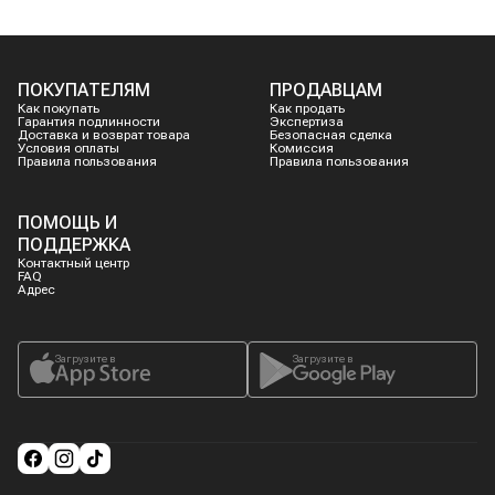
ПОКУПАТЕЛЯМ
ПРОДАВЦАМ
Как покупать
Как продать
Гарантия подлинности
Экспертиза
Доставка и возврат товара
Безопасная сделка
Условия оплаты
Комиссия
Правила пользования
Правила пользования
ПОМОЩЬ И
ПОДДЕРЖКА
Контактный центр
FAQ
Адрес
Загрузите в
Загрузите в