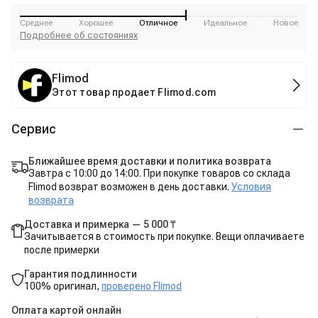
Среднее
Хорошее
Отличное
Идеальное
Новое
Подробнее об состояниях
Flimod
Этот товар продает Flimod.com
Сервис
Ближайшее время доставки и политика возврата
Завтра с 10:00 до 14:00. При покупке товаров со склада
Flimod возврат возможен в день доставки.
Условия
возврата
Доставка и примерка — 5 000 ₸
Зачитывается в стоимость при покупке. Вещи оплачиваете
после примерки
Гарантия подлинности
100% оригинал,
проверено Flimod
Оплата картой онлайн