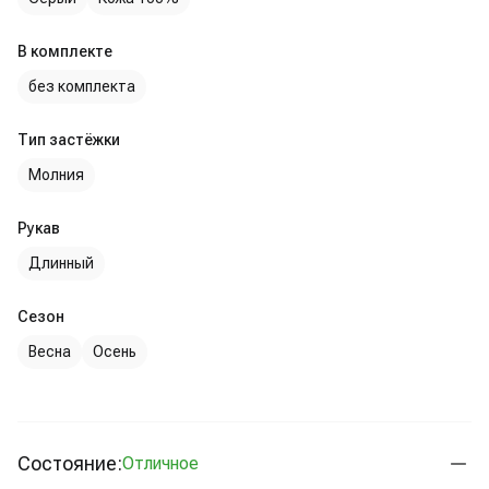
В комплекте
без комплекта
Тип застёжки
Молния
Рукав
Длинный
Сезон
Весна
Осень
Состояние:
Отличное