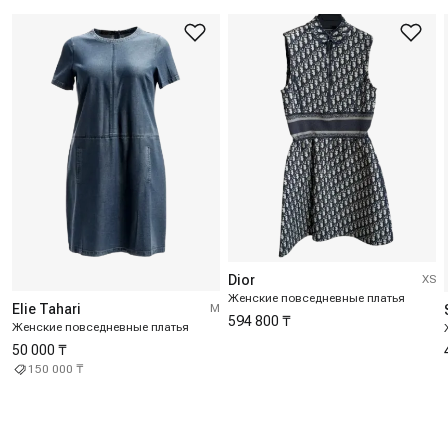
Dior
XS
Женские повседневные платья
Elie Tahari
M
594 800 ₸
Женские повседневные платья
50 000 ₸
150 000 ₸