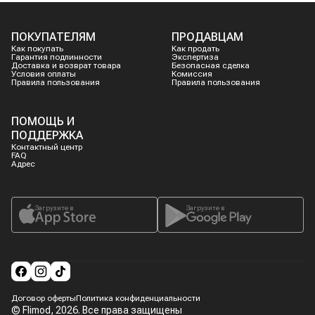
ПОКУПАТЕЛЯМ
ПРОДАВЦАМ
Как покупать
Как продать
Гарантия подлинности
Экспертиза
Доставка и возврат товара
Безопасная сделка
Условия оплаты
Комиссия
Правила пользования
Правила пользования
ПОМОЩЬ И
ПОДДЕРЖКА
Контактный центр
FAQ
Адрес
Загрузите в
Загрузите в
Договор оферты
Политика конфиденциальности
© Flimod,
2026
. Все права защищены