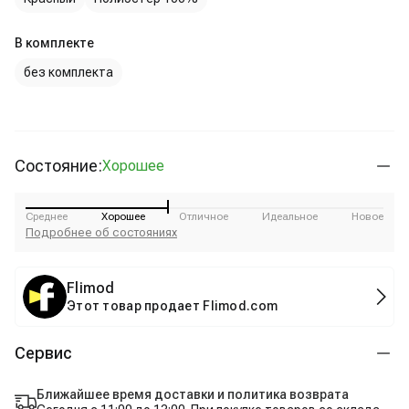
В комплекте
без комплекта
Состояние:
Хорошее
Среднее
Хорошее
Отличное
Идеальное
Новое
Подробнее об состояниях
Flimod
Этот товар продает Flimod.com
Сервис
Ближайшее время доставки и политика возврата