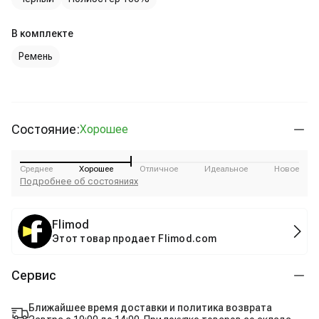
В комплекте
Ремень
Состояние:
Хорошее
Среднее
Хорошее
Отличное
Идеальное
Новое
Подробнее об состояниях
Flimod
Этот товар продает Flimod.com
Сервис
Ближайшее время доставки и политика возврата