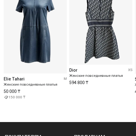
Dior
XS
Женские повседневные платья
Elie Tahari
M
594 800 ₸
Женские повседневные платья
50 000 ₸
150 000 ₸