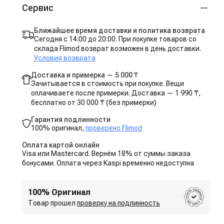
Сервис
Ближайшее время доставки и политика возврата
Сегодня с 14:00 до 20:00. При покупке товаров со
склада Flimod возврат возможен в день доставки.
Условия возврата
Доставка и примерка — 5 000 ₸
Зачитывается в стоимость при покупке. Вещи
оплачиваете после примерки. Доставка — 1 990 ₸,
бесплатно от 30 000 ₸ (без примерки)
Гарантия подлинности
100% оригинал,
проверено Flimod
Оплата картой онлайн
Visa или Mastercard. Вернём 18% от суммы заказа
бонусами. Оплата через Kaspi временно недоступна
100% Оригинал
Товар прошел
проверку на подлинность