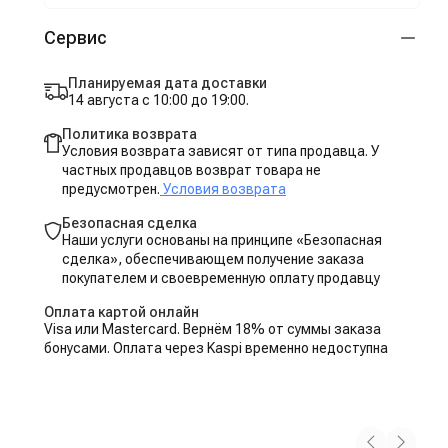
Сервис
Планируемая дата доставки
14 августа с 10:00 до 19:00.
Политика возврата
Условия возврата зависят от типа продавца. У
частных продавцов возврат товара не
предусмотрен.
Условия возврата
Безопасная сделка
Наши услуги основаны на принципе «Безопасная
сделка», обеспечивающем получение заказа
покупателем и своевременную оплату продавцу
Оплата картой онлайн
Visa или Mastercard. Вернём 18% от суммы заказа
бонусами. Оплата через Kaspi временно недоступна