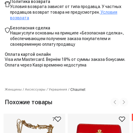
Политика возврата
Условия возврата зависят от типа продавца. У частных
продавцов возврат товара не предусмотрен.
Условия
возврата
Безопасная сделка
Наши услуги основаны на принципе «Безопасная сделка»,
обеспечивающем получение заказа покупателем и
своевременную оплату продавцу
Оплата картой онлайн
Visa или Mastercard. Вернём 18% от суммы заказа бонусами.
Оплата через Kaspi временно недоступна
Chaumet
Женщины
/
Аксессуары
/
Украшения
/
Похожие товары
7