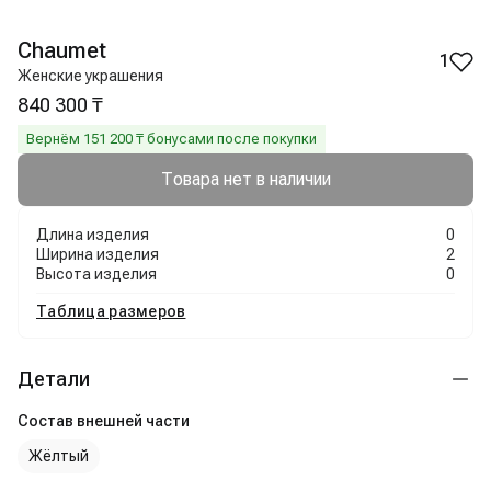
Chaumet
1
Женские украшения
840 300 ₸
Вернём
151 200
₸ бонусами после покупки
Товара нет в наличии
Длина изделия
0
Ширина изделия
2
Высота изделия
0
Таблица размеров
Детали
Состав внешней части
Жёлтый