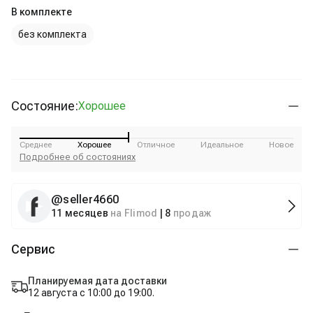
В комплекте
без комплекта
Состояние:
Хорошее
Среднее
Хорошее
Отличное
Идеальное
Новое
Подробнее об состояниях
@
seller4660
11 месяцев
на Flimod
|
8
продаж
Сервис
Планируемая дата доставки
12 августа с 10:00 до 19:00.