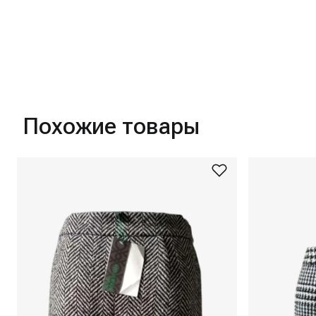
Похожие товары