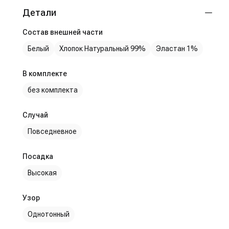
Детали
Состав внешней части
Белый
Хлопок Натуральный 99%
Эластан 1%
В комплекте
без комплекта
Случай
Повседневное
Посадка
Высокая
Узор
Однотонный