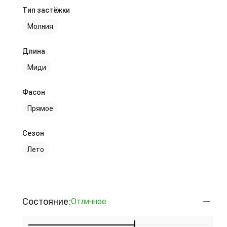
Тип застёжки
Молния
Длина
Миди
Фасон
Прямое
Сезон
Лето
Состояние:
Отличное