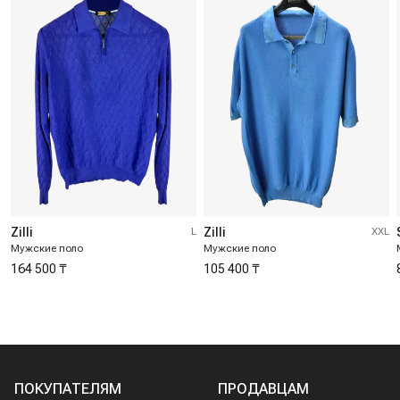
Zilli
L
Zilli
XXL
Мужские поло
Мужские поло
164 500 ₸
105 400 ₸
ПОКУПАТЕЛЯМ
ПРОДАВЦАМ