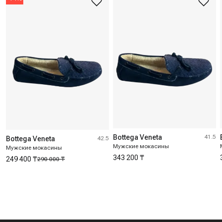
Bottega Veneta
41.5
Bottega Veneta
42.5
Мужские мокасины
Мужские мокасины
343 200 ₸
249 400 ₸
290 000 ₸