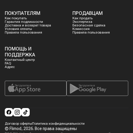
ПОКУПАТЕЛЯМ
ПРОДАВЦАМ
Как покупать
Как продать
Гарантия подлинности
Экспертиза
Доставка и возврат товара
Безопасная сделка
Условия оплаты
Комиссия
Правила пользования
Правила пользования
ПОМОЩЬ И
ПОДДЕРЖКА
Контактный центр
FAQ
Адрес
Загрузите в
Загрузите в
Договор оферты
Политика конфиденциальности
© Flimod,
2026
. Все права защищены