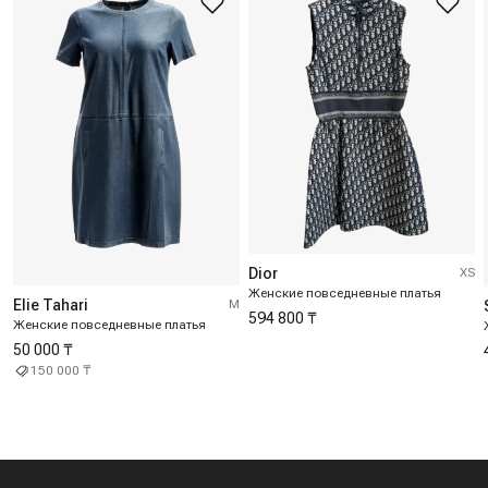
Dior
XS
Женские повседневные платья
Elie Tahari
M
594 800 ₸
Женские повседневные платья
50 000 ₸
150 000 ₸