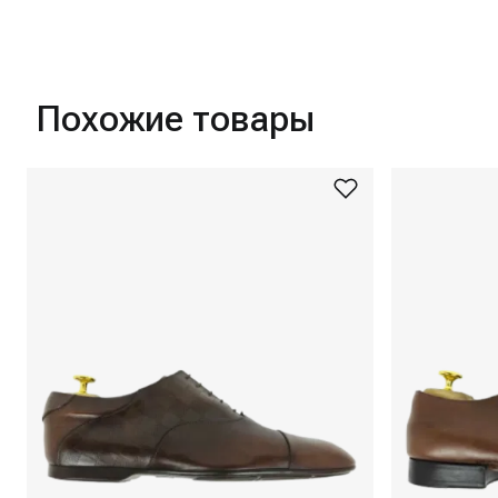
Похожие товары