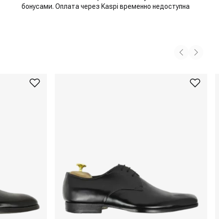
бонусами. Оплата через Kaspi временно недоступна