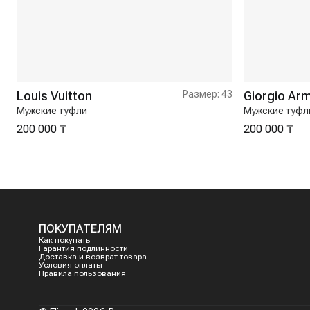
Louis Vuitton
Размер:
43
Giorgio Ar
Мужские туфли
Мужские туфл
200 000 ₸
200 000 ₸
ПОКУПАТЕЛЯМ
Как покупать
Гарантия подлинности
Доставка и возврат товара
Условия оплаты
Правила пользования