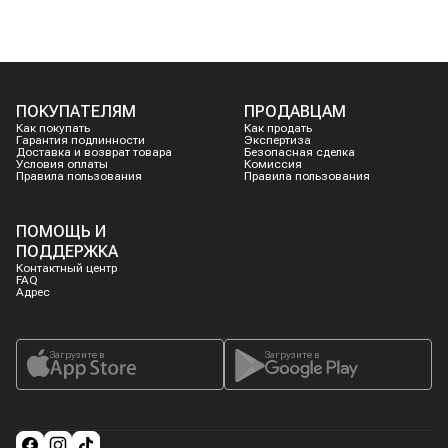
ПОКУПАТЕЛЯМ
ПРОДАВЦАМ
Как покупать
Как продать
Гарантия подлинности
Экспертиза
Доставка и возврат товара
Безопасная сделка
Условия оплаты
Комиссия
Правила пользования
Правила пользования
ПОМОЩЬ И
ПОДДЕРЖКА
Контактный центр
FAQ
Адрес
Загрузите в
Загрузите в