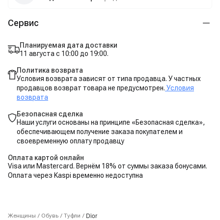
Сервис
Планируемая дата доставки
11 августа с 10:00 до 19:00.
Политика возврата
Условия возврата зависят от типа продавца. У частных
продавцов возврат товара не предусмотрен.
Условия
возврата
Безопасная сделка
Наши услуги основаны на принципе «Безопасная сделка»,
обеспечивающем получение заказа покупателем и
своевременную оплату продавцу
Оплата картой онлайн
Visa или Mastercard. Вернём 18% от суммы заказа бонусами.
Оплата через Kaspi временно недоступна
Dior
Женщины
/
Обувь
/
Туфли
/