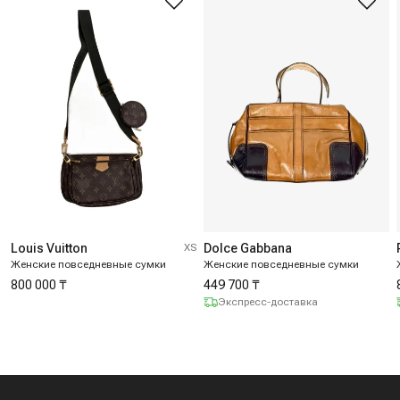
Louis Vuitton
XS
Dolce Gabbana
Женские повседневные сумки
Женские повседневные сумки
800 000 ₸
449 700 ₸
Экспресс-доставка