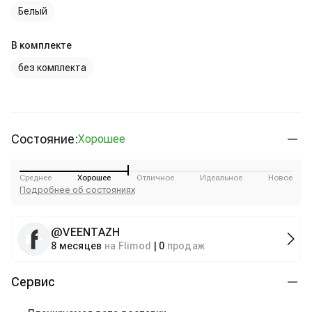
Белый
В комплекте
без комплекта
Состояние:
Хорошее
Среднее
Хорошее
Отличное
Идеальное
Новое
Подробнее об состояниях
@
VEENTAZH
8 месяцев
на Flimod
|
0
продаж
Сервис