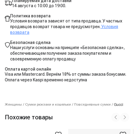
Планируемая дата доставки
14 августа с 10:00 до 19:00.
Политика возврата
Условия возврата зависят от типа продавца. У частных
продавцов возврат товара не предусмотрен.
Условия
возврата
Безопасная сделка
Наши услуги основаны на принципе «Безопасная сделка»,
обеспечивающем получение заказа покупателем и
своевременную оплату продавцу
Оплата картой онлайн
Visa или Mastercard. Вернём 18% от суммы заказа бонусами.
Оплата через Kaspi временно недоступна
Gucci
Женщины
/
Сумки рюкзаки и кошельки
/
Повседневные сумки
/
Похожие товары