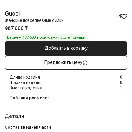
Gucci
4
Женские повседневные сумки
987 000 ₸
Вернём
177 600
₸ бонусами после покупки
Добавить в корзину
Предложить цену
Длина изделия
0
Ширина изделия
0
Высота изделия
1
Таблица размеров
Детали
Состав внешней части