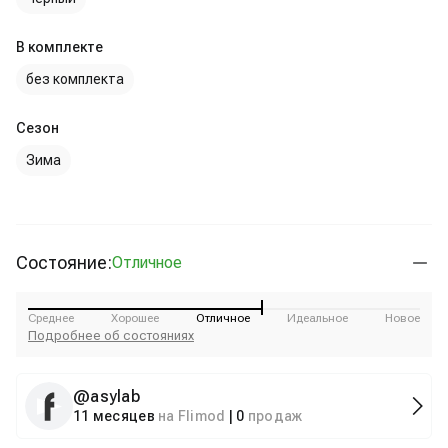
В комплекте
без комплекта
Сезон
Зима
Состояние:
Отличное
Среднее
Хорошее
Отличное
Идеальное
Новое
Подробнее об состояниях
@
asylab
11 месяцев
на Flimod
|
0
продаж