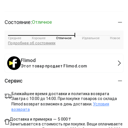
Состояние:
Отличное
Среднее
Хорошее
Отличное
Идеальное
Новое
Подробнее об состояниях
Flimod
Этот товар продает Flimod.com
Сервис
Ближайшее время доставки и политика возврата
Завтра с 10:00 до 14:00. При покупке товаров со склада
Flimod возврат возможен в день доставки.
Условия
возврата
Доставка и примерка — 5 000 ₸
Зачитывается в стоимость при покупке. Вещи оплачиваете