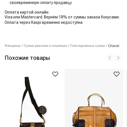
своевременную оплату продавцу
Оплата картой онлайн
Visa или Mastercard. Вернём 18% от суммы заказа бонусами.
Оплата через Kaspi временно недоступна
Chanel
Женщины
/
Сумки рюкзаки и кошельки
/
Повседневные сумки
/
Похожие товары