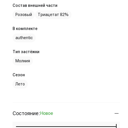
Состав внешней части
Розовый
Триацетат 82%
В комплекте
authentic
Тип застёжки
Молния
Сезон
Лето
Состояние:
Новое