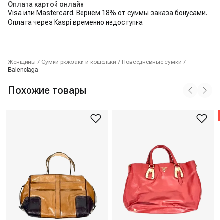
Оплата картой онлайн
Visa или Mastercard. Вернём 18% от суммы заказа бонусами.
Оплата через Kaspi временно недоступна
Женщины
/
Сумки рюкзаки и кошельки
/
Повседневные сумки
/
Balenciaga
Похожие товары