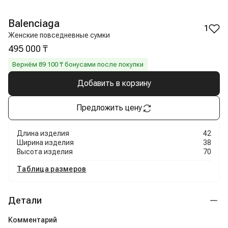
Balenciaga
1
Женские повседневные сумки
495 000 ₸
Вернём
89 100
₸ бонусами после покупки
Добавить в корзину
Предложить цену
Длина изделия
42
Ширина изделия
38
Высота изделия
70
Таблица размеров
Детали
Комментарий