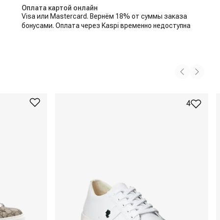
Оплата картой онлайн
Visa или Mastercard. Вернём 18% от суммы заказа
бонусами. Оплата через Kaspi временно недоступна
4