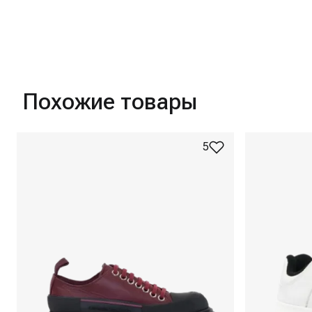
Похожие товары
5