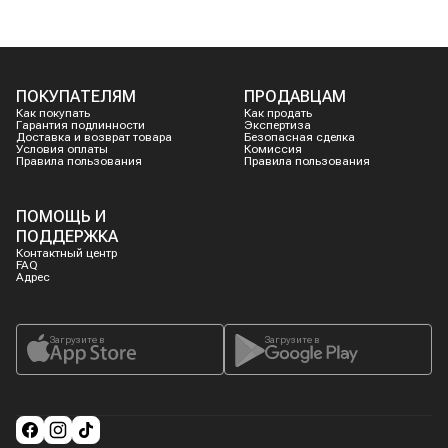
ПОКУПАТЕЛЯМ
ПРОДАВЦАМ
Как покупать
Как продать
Гарантия подлинности
Экспертиза
Доставка и возврат товара
Безопасная сделка
Условия оплаты
Комиссия
Правила пользования
Правила пользования
ПОМОЩЬ И
ПОДДЕРЖКА
Контактный центр
FAQ
Адрес
Загрузите в
Загрузите в