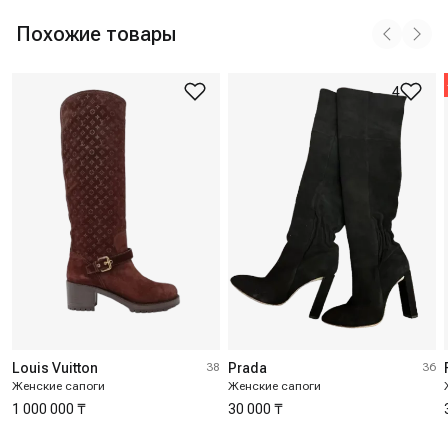
Похожие товары
4
Louis Vuitton
38
Prada
36
Женские сапоги
Женские сапоги
1 000 000 ₸
30 000 ₸