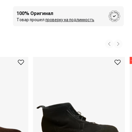
100% Оригинал
Товар прошел
проверку на подлинность
-