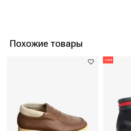
Похожие товары
-
24
%