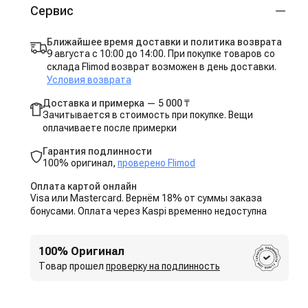
Сервис
Ближайшее время доставки и политика возврата
9 августа с 10:00 до 14:00. При покупке товаров со
склада Flimod возврат возможен в день доставки.
Условия возврата
Доставка и примерка — 5 000 ₸
Зачитывается в стоимость при покупке. Вещи
оплачиваете после примерки
Гарантия подлинности
100% оригинал,
проверено Flimod
Оплата картой онлайн
Visa или Mastercard. Вернём 18% от суммы заказа
бонусами. Оплата через Kaspi временно недоступна
100% Оригинал
Товар прошел
проверку на подлинность