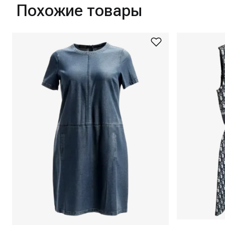
Похожие товары