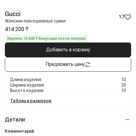
Gucci
17
Женские повседневные сумки
414 200 ₸
Вернём
74 500
₸ бонусами после покупки
Добавить в корзину
Предложить цену
Длина изделия
10
Ширина изделия
20
Высота изделия
10
Таблица размеров
Детали
Комментарий