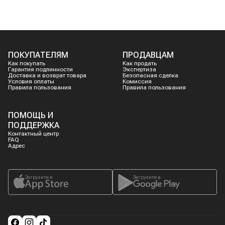
ПОКУПАТЕЛЯМ
ПРОДАВЦАМ
Как покупать
Как продать
Гарантия подлинности
Экспертиза
Доставка и возврат товара
Безопасная сделка
Условия оплаты
Комиссия
Правила пользования
Правила пользования
ПОМОЩЬ И
ПОДДЕРЖКА
Контактный центр
FAQ
Адрес
Загрузите в
Загрузите в