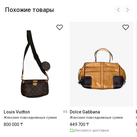
Похожие товары
Louis Vuitton
XS
Dolce Gabbana
Женские повседневные сумки
Женские повседневные сумки
800 000 ₸
449 700 ₸
Экспресс-доставка