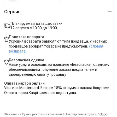
Сервис
Планируемая дата доставки
12 августа с 10:00 до 19:00.
Политика возврата
Условия возврата зависят от типа продавца. У частных
продавцов возврат товара не предусмотрен.
Условия
возврата
Безопасная сделка
Наши услуги основаны на принципе «Безопасная сделка»,
обеспечивающем получение заказа покупателем и
своевременную оплату продавцу
Оплата картой онлайн
Visa или Mastercard. Вернём 18% от суммы заказа бонусами.
Оплата через Kaspi временно недоступна
Gucci
Женщины
/
Сумки рюкзаки и кошельки
/
Повседневные сумки
/