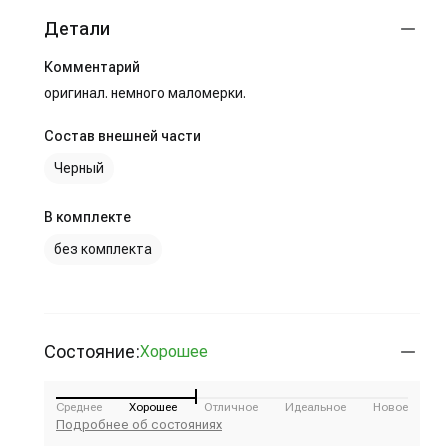
Детали
Комментарий
оригинал. немного маломерки.
Состав внешней части
Черный
В комплекте
без комплекта
Состояние:
Хорошее
Среднее
Хорошее
Отличное
Идеальное
Новое
Подробнее об состояниях