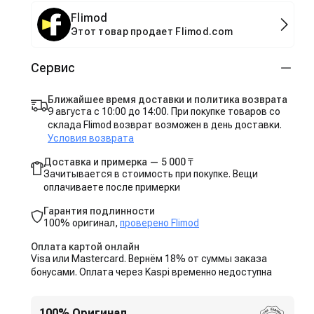
Flimod
Этот товар продает Flimod.com
Сервис
Ближайшее время доставки и политика возврата
9 августа с 10:00 до 14:00. При покупке товаров со
склада Flimod возврат возможен в день доставки.
Условия возврата
Доставка и примерка — 5 000 ₸
Зачитывается в стоимость при покупке. Вещи
оплачиваете после примерки
Гарантия подлинности
100% оригинал,
проверено Flimod
Оплата картой онлайн
Visa или Mastercard. Вернём 18% от суммы заказа
бонусами. Оплата через Kaspi временно недоступна
100% Оригинал