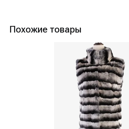
Похожие товары