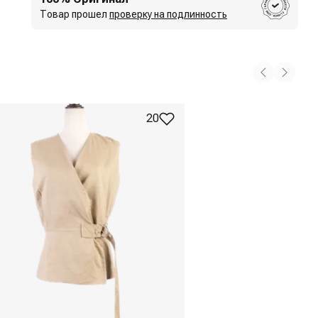
Товар прошел
проверку на подлинность
20