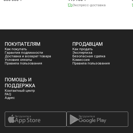
Экспресс-доставка
ПОКУПАТЕЛЯМ
ПРОДАВЦАМ
Как покупать
Как продать
Гарантия подлинности
Экспертиза
Доставка и возврат товара
Безопасная сделка
Условия оплаты
Комиссия
Правила пользования
Правила пользования
ПОМОЩЬ И
ПОДДЕРЖКА
Контактный центр
FAQ
Адрес
Загрузите в
Загрузите в