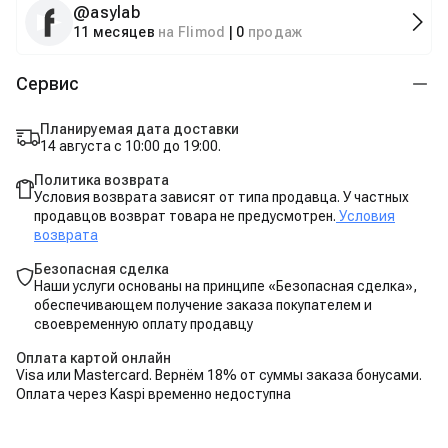
@
asylab
11 месяцев
на Flimod
|
0
продаж
Сервис
Планируемая дата доставки
14 августа с 10:00 до 19:00.
Политика возврата
Условия возврата зависят от типа продавца. У частных
продавцов возврат товара не предусмотрен.
Условия
возврата
Безопасная сделка
Наши услуги основаны на принципе «Безопасная сделка»,
обеспечивающем получение заказа покупателем и
своевременную оплату продавцу
Оплата картой онлайн
Visa или Mastercard. Вернём 18% от суммы заказа бонусами.
Оплата через Kaspi временно недоступна