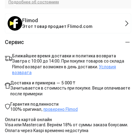
Подробнее об состояниях
Flimod
Этот товар продает Flimod.com
Сервис
Ближайшее время доставки и политика возврата
Завтра с 10:00 до 14:00. При покупке товаров со склада
Flimod возврат возможен в день доставки.
Условия
возврата
Доставка и примерка — 5 000 ₸
Зачитывается в стоимость при покупке. Вещи оплачиваете
после примерки
Гарантия подлинности
100% оригинал,
проверено Flimod
Оплата картой онлайн
Visa или Mastercard. Вернём 18% от суммы заказа бонусами.
Оплата через Kaspi временно недоступна