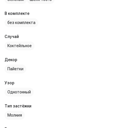
В комплекте
без комплекта
Случай
Коктейльное
Декор
Пайетки
Узор
Однотонный
Тип застёжки
Молния