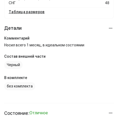
СНГ
48
Таблица размеров
Детали
Комментарий
Носил всего 1 месяц, в идеальном состоянии
Состав внешней части
Черный
В комплекте
без комплекта
Состояние:
Отличное