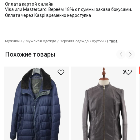
Оплата картой онлайн
Visa или Mastercard. Вернём 18% от суммы заказа бонусами.
Оплата через Kaspi временно недоступна
Prada
Мужчины
/
Мужская одежда
/
Верхняя одежда
/
Куртки
/
Похожие товары
3