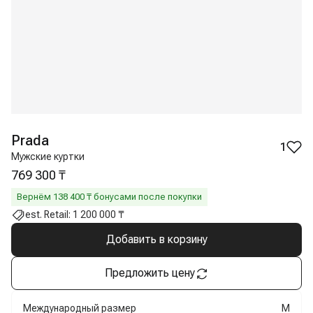
Prada
1
Мужские куртки
769 300 ₸
Вернём
138 400
₸ бонусами после покупки
est. Retail:
1 200 000 ₸
Добавить в корзину
Предложить цену
Международный размер
M