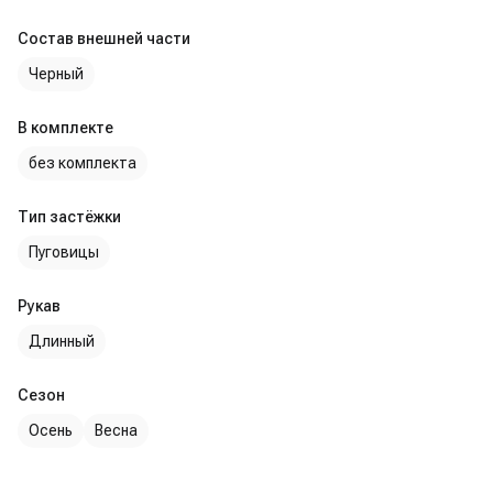
Состав внешней части
Черный
В комплекте
без комплекта
Тип застёжки
Пуговицы
Рукав
Длинный
Сезон
Осень
Весна