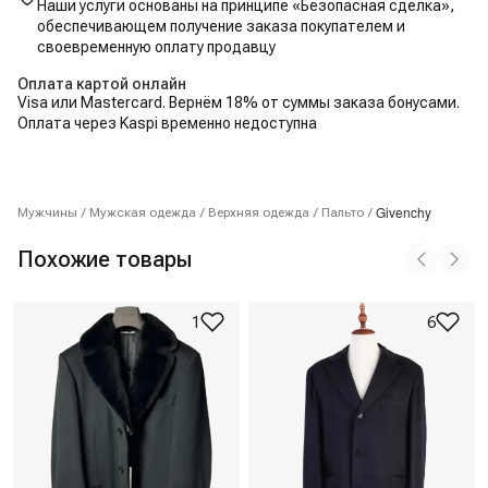
Наши услуги основаны на принципе «Безопасная сделка»,
обеспечивающем получение заказа покупателем и
своевременную оплату продавцу
Оплата картой онлайн
Visa или Mastercard. Вернём 18% от суммы заказа бонусами.
Оплата через Kaspi временно недоступна
Givenchy
Мужчины
/
Мужская одежда
/
Верхняя одежда
/
Пальто
/
Похожие товары
1
6