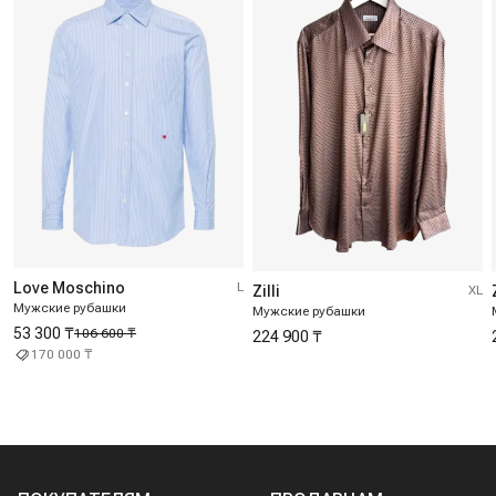
Love Moschino
L
Zilli
XL
Мужские рубашки
Мужские рубашки
53 300 ₸
106 600 ₸
224 900 ₸
170 000 ₸