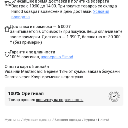
Ближайшее время доставки и политика возврата
Завтра с 10:00 до 14:00. При покупке товаров со склада
Flimod возврат возможен в день доставки.
Условия
возврата
Доставка и примерка — 5 000 ₸
Зачитывается в стоимость при покупке. Вещи оплачиваете
после примерки. Доставка — 1 990 ₸, бесплатно от 30 000
₸ (без примерки)
Гарантия подлинности
100% оригинал,
проверено Flimod
Оплата картой онлайн
Visa или Mastercard. Вернём 18% от суммы заказа бонусами.
Оплата через Kaspi временно недоступна
100% Оригинал
Товар прошел
проверку на подлинность
Helmut
Мужчины
/
Мужская одежда
/
Верхняя одежда
/
Куртки
/