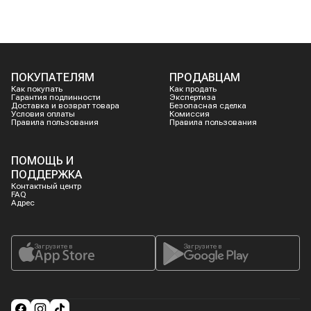
ПОКУПАТЕЛЯМ
ПРОДАВЦАМ
Как покупать
Как продать
Гарантия подлинности
Экспертиза
Доставка и возврат товара
Безопасная сделка
Условия оплаты
Комиссия
Правила пользования
Правила пользования
ПОМОЩЬ И
ПОДДЕРЖКА
Контактный центр
FAQ
Адрес
Загрузите в
Загрузите в