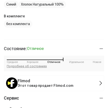
Синий
Хлопок Натуральный 100%
В комплекте
без комплекта
Состояние:
Отличное
Среднее
Хорошее
Отличное
Идеальное
Новое
Подробнее об состояниях
Flimod
Этот товар продает Flimod.com
Сервис