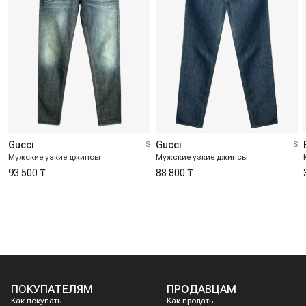
Gucci
S
Gucci
S
Мужские узкие джинсы
Мужские узкие джинсы
93 500 ₸
88 800 ₸
ПОКУПАТЕЛЯМ
ПРОДАВЦАМ
Как покупать
Как продать