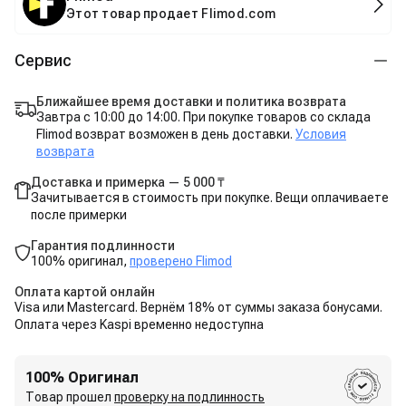
Этот товар продает Flimod.com
Сервис
Ближайшее время доставки и политика возврата
Завтра с 10:00 до 14:00. При покупке товаров со склада
Flimod возврат возможен в день доставки.
Условия
возврата
Доставка и примерка — 5 000 ₸
Зачитывается в стоимость при покупке. Вещи оплачиваете
после примерки
Гарантия подлинности
100% оригинал,
проверено Flimod
Оплата картой онлайн
Visa или Mastercard. Вернём 18% от суммы заказа бонусами.
Оплата через Kaspi временно недоступна
100% Оригинал
Товар прошел
проверку на подлинность